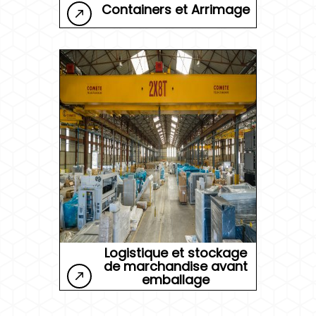
Containers et Arrimage
Logistique et stockage
de marchandise avant
emballage