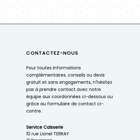
CONTACTEZ-NOUS
Pour toutes informations
complémentaires, conseils ou devis
gratuit et sans engagements, n'hésitez
pas à prendre contact avec notre
équipe aux coordonnées ci-dessous ou
grâce au formulaire de contact ci-
contre.
Service Caisserie
10 rue Lionel TERRAY