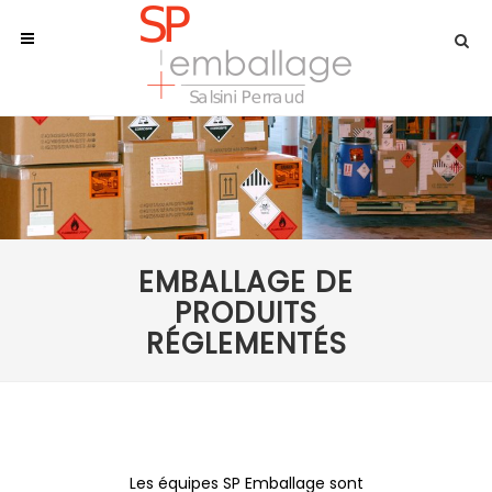
EMBALLAGE DE
PRODUITS
RÉGLEMENTÉS
Les équipes SP Emballage sont