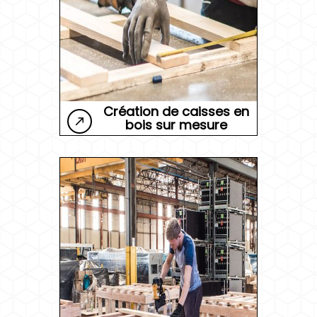
Création de caisses en
bois sur mesure