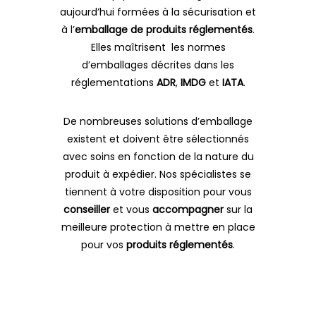
aujourd’hui formées à la sécurisation et
à l’
emballage de produits réglementés
.
Elles maîtrisent les normes
d’emballages décrites dans les
réglementations
ADR
,
IMDG
et
IATA
.
De nombreuses solutions d’emballage
existent et doivent être sélectionnés
avec soins en fonction de la nature du
produit à expédier. Nos spécialistes se
tiennent à votre disposition pour vous
conseiller
et vous
accompagner
sur la
meilleure protection à mettre en place
pour vos
produits
réglementés
.