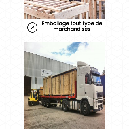
Emballage tout type de
marchandises