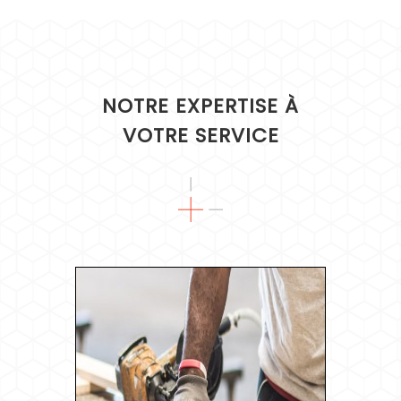
NOTRE EXPERTISE À
VOTRE SERVICE