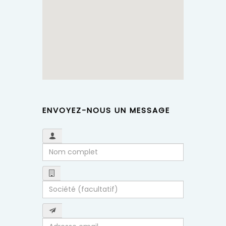
ENVOYEZ-NOUS UN MESSAGE